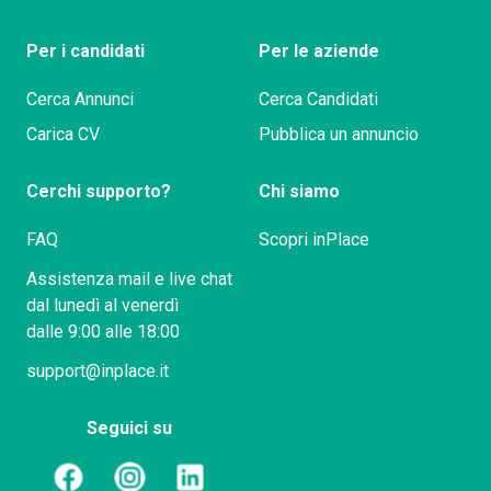
Per i candidati
Per le aziende
Cerca Annunci
Cerca Candidati
Carica CV
Pubblica un annuncio
Cerchi supporto?
Chi siamo
FAQ
Scopri inPlace
Assistenza mail e live chat
dal lunedì al venerdì
dalle 9:00 alle 18:00
support@inplace.it
Seguici su