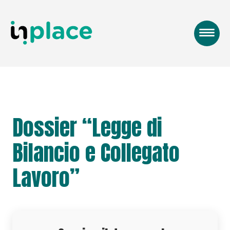
Dossier “Legge di
Bilancio e Collegato
Lavoro”