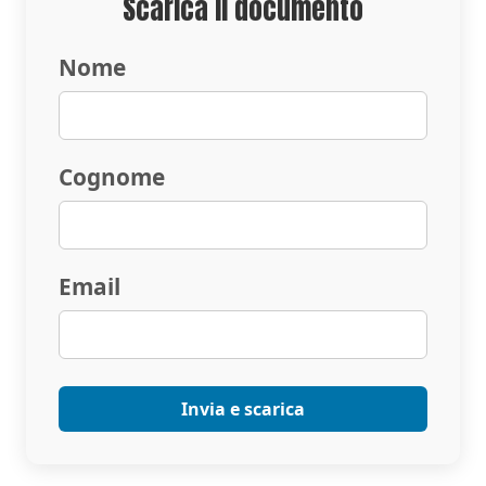
Scarica il documento
Nome
Cognome
Email
Invia e scarica