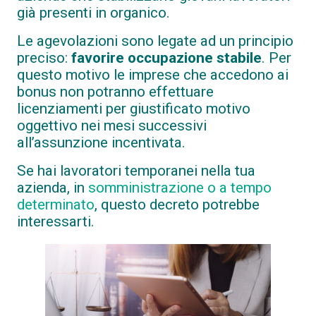
già presenti in organico.
Le agevolazioni sono legate ad un principio
preciso:
favorire occupazione stabile
. Per
questo motivo le imprese che accedono ai
bonus non potranno effettuare
licenziamenti per giustificato motivo
oggettivo nei mesi successivi
all’assunzione incentivata.
Se hai lavoratori temporanei nella tua
azienda, in
somministrazione o a tempo
determinato
, questo decreto potrebbe
interessarti.