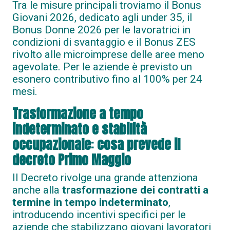
Tra le misure principali troviamo il Bonus
Giovani 2026, dedicato agli under 35, il
Bonus Donne 2026 per le lavoratrici in
condizioni di svantaggio e il Bonus ZES
rivolto alle microimprese delle aree meno
agevolate. Per le aziende è previsto un
esonero contributivo fino al 100% per 24
mesi.
Trasformazione a tempo
indeterminato e stabilità
occupazionale
:
cosa prevede il
decreto Primo Maggio
Il Decreto rivolge una grande attenziona
anche alla
trasformazione dei contratti a
termine in tempo indeterminato
,
introducendo incentivi specifici per le
aziende che stabilizzano giovani lavoratori