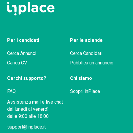
Per i candidati
Per le aziende
Cerca Annunci
Cerca Candidati
Carica CV
Pubblica un annuncio
Cerchi supporto?
Chi siamo
FAQ
Scopri inPlace
Assistenza mail e live chat
dal lunedì al venerdì
dalle 9:00 alle 18:00
support@inplace.it