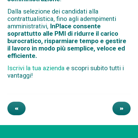
Dalla selezione dei candidati alla
contrattualistica, fino agli adempimenti
amministrativi,
InPlace consente
soprattutto alle PMI di ridurre il carico
burocratico, risparmiare tempo e gestire
il lavoro in modo più semplice, veloce ed
efficiente.
Iscrivi la tua azienda
e scopri subito tutti i
vantaggi!
«
»