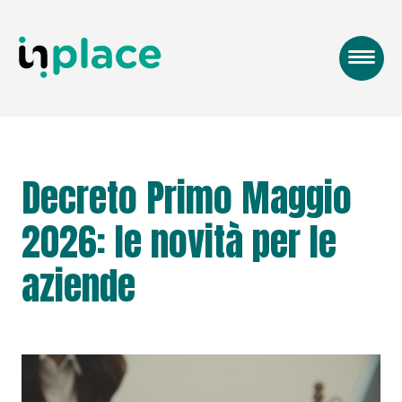
Decreto Primo Maggio
2026: le novità per le
aziende