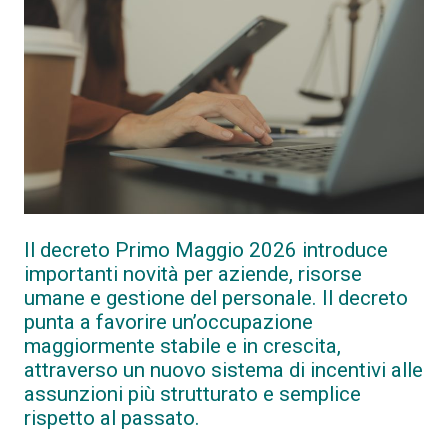
Il decreto Primo Maggio 2026 introduce
importanti novità per aziende, risorse
umane e gestione del personale. Il decreto
punta a favorire un’occupazione
maggiormente stabile e in crescita,
attraverso un nuovo sistema di incentivi alle
assunzioni più strutturato e semplice
rispetto al passato.