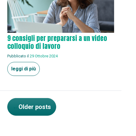
9 consigli per prepararsi a un video
colloquio di lavoro
Pubblicato il
29 Ottobre 2024
leggi di più
←
Older posts