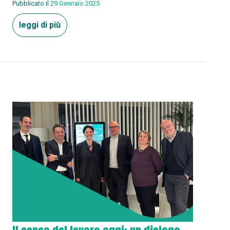
Pubblicato il
29 Gennaio 2025
leggi di più