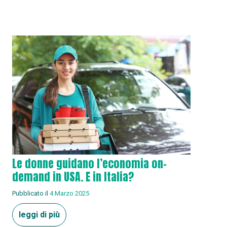
Le donne guidano l’economia on-
demand in USA. E in Italia?
Pubblicato il
4 Marzo 2025
leggi di più