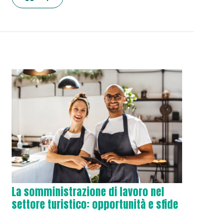
La somministrazione di lavoro nel
settore turistico: opportunità e sfide