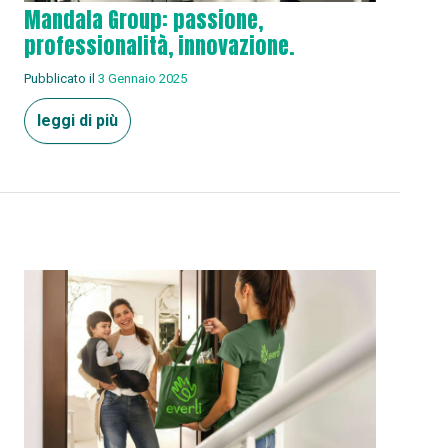
Mandala Group: passione,
professionalità, innovazione.
Pubblicato il
3 Gennaio 2025
leggi di più