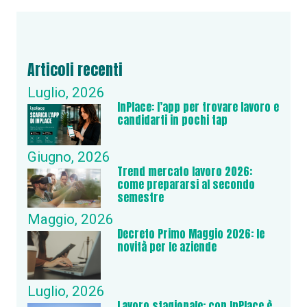
Articoli recenti
Luglio, 2026
InPlace: l’app per trovare lavoro e
candidarti in pochi tap
Giugno, 2026
Trend mercato lavoro 2026:
come prepararsi al secondo
semestre
Maggio, 2026
Decreto Primo Maggio 2026: le
novità per le aziende
Luglio, 2026
Lavoro stagionale: con InPlace è