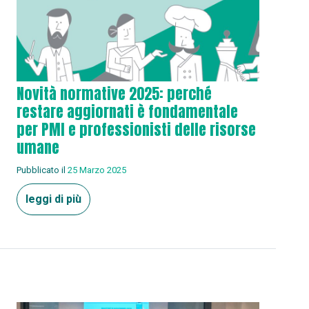
Novità normative 2025: perché
restare aggiornati è fondamentale
per PMI e professionisti delle risorse
umane
Pubblicato il
25 Marzo 2025
leggi di più