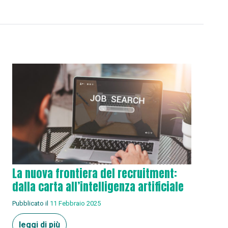
La nuova frontiera del recruitment:
dalla carta all’intelligenza artificiale
Pubblicato il
11 Febbraio 2025
leggi di più