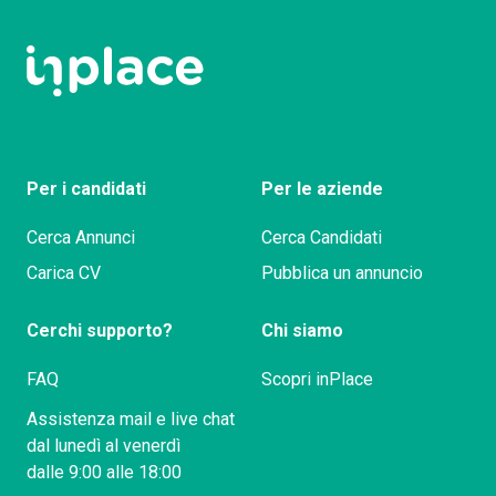
Segui su Instagram
Per i candidati
Per le aziende
Cerca Annunci
Cerca Candidati
Carica CV
Pubblica un annuncio
Cerchi supporto?
Chi siamo
FAQ
Scopri inPlace
Assistenza mail e live chat
dal lunedì al venerdì
dalle 9:00 alle 18:00