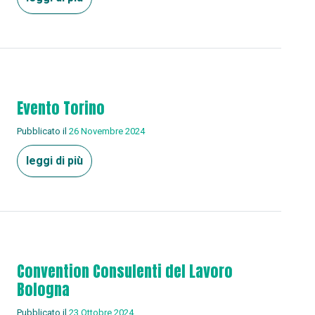
Evento Torino
Pubblicato il
26 Novembre 2024
leggi di più
Convention Consulenti del Lavoro
Bologna
Pubblicato il
23 Ottobre 2024