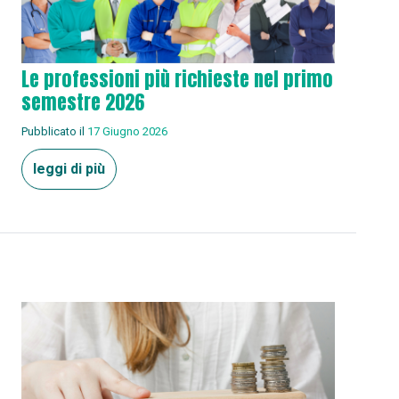
Le professioni più richieste nel primo
semestre 2026
Pubblicato il
17 Giugno 2026
leggi di più