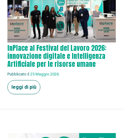
InPlace al Festival del Lavoro 2026:
innovazione digitale e Intelligenza
Artificiale per le risorse umane
Pubblicato il
25 Maggio 2026
leggi di più