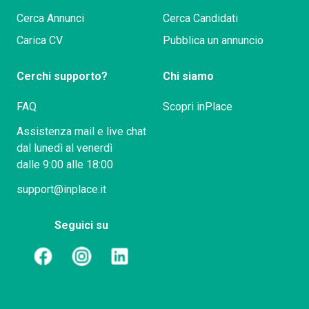
Cerca Annunci
Cerca Candidati
Carica CV
Pubblica un annuncio
Cerchi supporto?
Chi siamo
FAQ
Scopri inPlace
Assistenza mail e live chat
dal lunedì al venerdì
dalle 9:00 alle 18:00
support@inplace.it
Seguici su