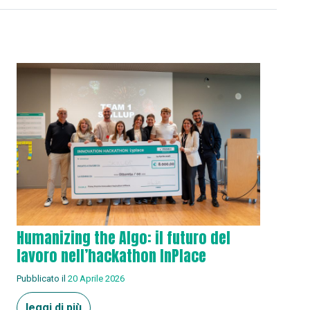
Humanizing the Algo: il futuro del
lavoro nell’hackathon InPlace
Pubblicato il
20 Aprile 2026
leggi di più