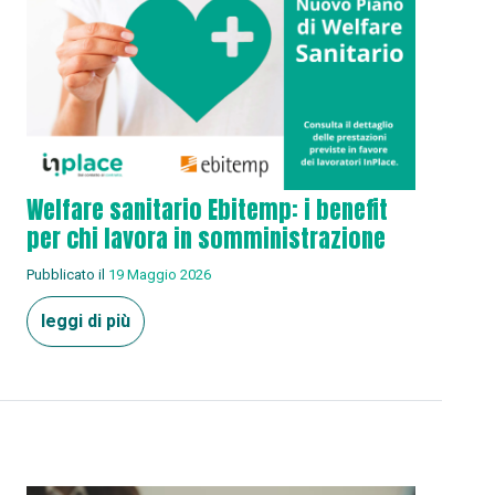
Welfare sanitario Ebitemp: i benefit
per chi lavora in somministrazione
Pubblicato il
19 Maggio 2026
leggi di più