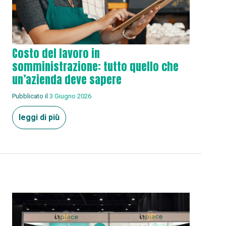
Costo del lavoro in
somministrazione: tutto quello che
un’azienda deve sapere
Pubblicato il
3 Giugno 2026
leggi di più