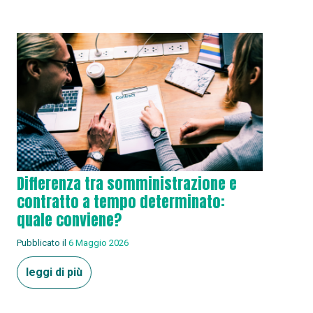
Differenza tra somministrazione e
contratto a tempo determinato:
quale conviene?
Pubblicato il
6 Maggio 2026
leggi di più