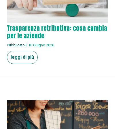
Trasparenza retributiva: cosa cambia
per le aziende
Pubblicato il
10 Giugno 2026
leggi di più